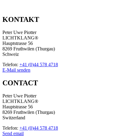
KONTAKT
Peter Uwe Piotter
LICHTKLANG®
Hauptstrasse 56
8269 Fruthwilen (Thurgau)
Schweiz
Telefon:
+41 (0)44 578 4718
E-Mail senden
CONTACT
Peter Uwe Piotter
LICHTKLANG®
Hauptstrasse 56
8269 Fruthwilen (Thurgau)
Switzerland
Telefon:
+41 (0)44 578 4718
Send email