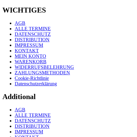
WICHTIGES
AGB
ALLE TERMINE
DATENSCHUTZ
DISTRIBUTION
IMPRESSUM
KONTAKT
MEIN KONTO
WARENKORB
WIDERRUFSBELEHRUNG
ZAHLUNGSMETHODEN
Cookie-Richtlinie
Datenschutzerklärung
Additional
AGB
ALLE TERMINE
DATENSCHUTZ
DISTRIBUTION
IMPRESSUM