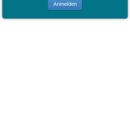
Anmelden