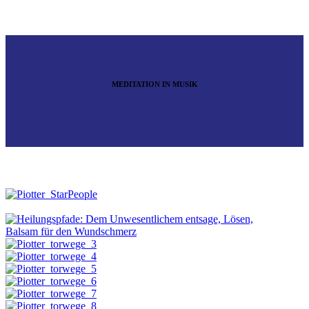
MEDITATION IN MUSIK