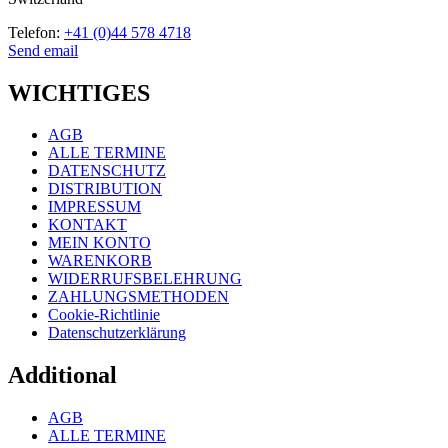
Telefon:
+41 (0)44 578 4718
Send email
WICHTIGES
AGB
ALLE TERMINE
DATENSCHUTZ
DISTRIBUTION
IMPRESSUM
KONTAKT
MEIN KONTO
WARENKORB
WIDERRUFSBELEHRUNG
ZAHLUNGSMETHODEN
Cookie-Richtlinie
Datenschutzerklärung
Additional
AGB
ALLE TERMINE