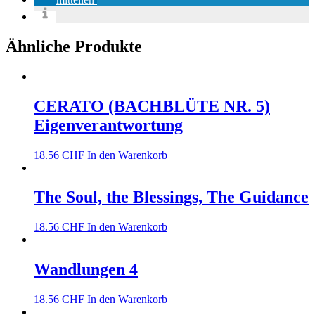
Ähnliche Produkte
CERATO (BACHBLÜTE NR. 5)
Eigenverantwortung
18.56
CHF
In den Warenkorb
The Soul, the Blessings, The Guidance
18.56
CHF
In den Warenkorb
Wandlungen 4
18.56
CHF
In den Warenkorb