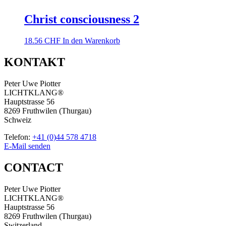
Christ consciousness 2
18.56
CHF
In den Warenkorb
KONTAKT
Peter Uwe Piotter
LICHTKLANG®
Hauptstrasse 56
8269 Fruthwilen (Thurgau)
Schweiz
Telefon:
+41 (0)44 578 4718
E-Mail senden
CONTACT
Peter Uwe Piotter
LICHTKLANG®
Hauptstrasse 56
8269 Fruthwilen (Thurgau)
Switzerland