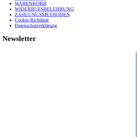
WARENKORB
WIDERRUFSBELEHRUNG
ZAHLUNGSMETHODEN
Cookie-Richtlinie
Datenschutzerklärung
Newsletter