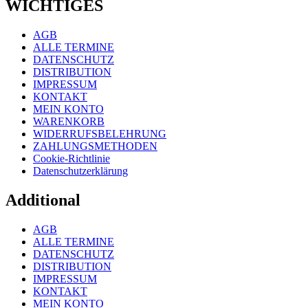
WICHTIGES
AGB
ALLE TERMINE
DATENSCHUTZ
DISTRIBUTION
IMPRESSUM
KONTAKT
MEIN KONTO
WARENKORB
WIDERRUFSBELEHRUNG
ZAHLUNGSMETHODEN
Cookie-Richtlinie
Datenschutzerklärung
Additional
AGB
ALLE TERMINE
DATENSCHUTZ
DISTRIBUTION
IMPRESSUM
KONTAKT
MEIN KONTO