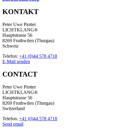
KONTAKT
Peter Uwe Piotter
LICHTKLANG®
Hauptstrasse 56
8269 Fruthwilen (Thurgau)
Schweiz
Telefon:
+41 (0)44 578 4718
E-Mail senden
CONTACT
Peter Uwe Piotter
LICHTKLANG®
Hauptstrasse 56
8269 Fruthwilen (Thurgau)
Switzerland
Telefon:
+41 (0)44 578 4718
Send email