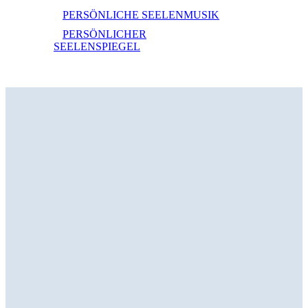
PERSÖNLICHE SEELENMUSIK
PERSÖNLICHER
SEELENSPIEGEL