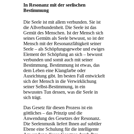
In Resonanz mit der seelischen
Bestimmung
Die Seele ist mit allem verbunden. Sie ist
die Allverbundenheit. Die Seele ist das
Gemüt des Menschen. Ist der Mensch sich
seines Gemüts als Seele bewusst, so ist der
Mensch mit der Resonanzfähigkeit seiner
Seele – als Schöpfungsgewebe und ewiges
Element der Schöpfung an sich – bewusst
verbunden und somit auch mit seiner
Bestimmung. Bestimmung ist etwas, das
dem Leben eine Klangfarbe oder
Ausrichtung gibt. Im besten Fall entwickelt
sich der Mensch in die Verwirklichung
seiner Selbst-Bestimmung, in ein
bewusstes Tun dessen, was die Seele in
sich trägt.
Das Gesetz für diesen Prozess ist ein
göttliches – das Prinzip und die
Anwendung des Gesetzes der Resonanz.
Die Seelenmusik liefert Ihnen auf subtiler
Ebene eine Schulung für die intelligente