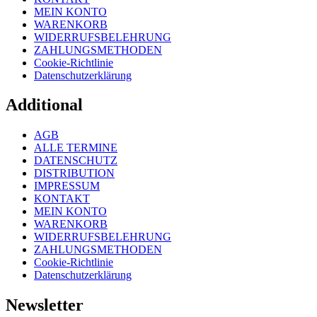
MEIN KONTO
WARENKORB
WIDERRUFSBELEHRUNG
ZAHLUNGSMETHODEN
Cookie-Richtlinie
Datenschutzerklärung
Additional
AGB
ALLE TERMINE
DATENSCHUTZ
DISTRIBUTION
IMPRESSUM
KONTAKT
MEIN KONTO
WARENKORB
WIDERRUFSBELEHRUNG
ZAHLUNGSMETHODEN
Cookie-Richtlinie
Datenschutzerklärung
Newsletter