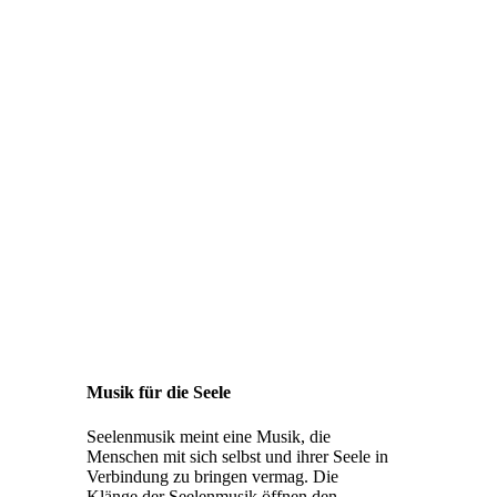
Musik für die Seele
Seelenmusik meint eine Musik, die
Menschen mit sich selbst und ihrer Seele in
Verbindung zu bringen vermag. Die
Klänge der Seelenmusik öffnen den