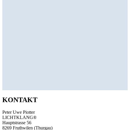
KONTAKT
Peter Uwe Piotter
LICHTKLANG®
Hauptstrasse 56
8269 Fruthwilen (Thurgau)