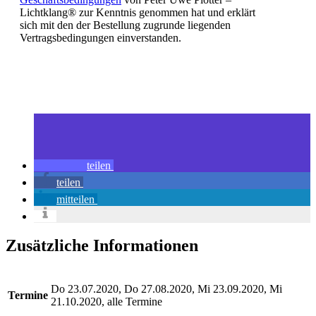
Lichtklang® zur Kenntnis genommen hat und erklärt
sich mit den der Bestellung zugrunde liegenden
Vertragsbedingungen einverstanden.
teilen
teilen
mitteilen
Zusätzliche Informationen
Do 23.07.2020, Do 27.08.2020, Mi 23.09.2020, Mi
Termine
21.10.2020, alle Termine