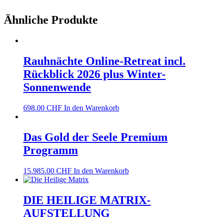
Ähnliche Produkte
Rauhnächte Online-Retreat incl.
Rückblick 2026 plus Winter-
Sonnenwende
698.00
CHF
In den Warenkorb
Das Gold der Seele Premium
Programm
15.985.00
CHF
In den Warenkorb
DIE HEILIGE MATRIX-
AUFSTELLUNG