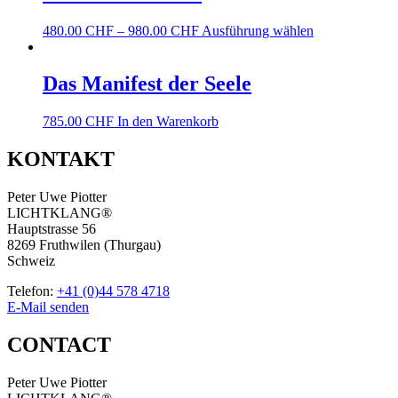
480.00
CHF
–
980.00
CHF
Ausführung wählen
Das Manifest der Seele
785.00
CHF
In den Warenkorb
KONTAKT
Peter Uwe Piotter
LICHTKLANG®
Hauptstrasse 56
8269 Fruthwilen (Thurgau)
Schweiz
Telefon:
+41 (0)44 578 4718
E-Mail senden
CONTACT
Peter Uwe Piotter