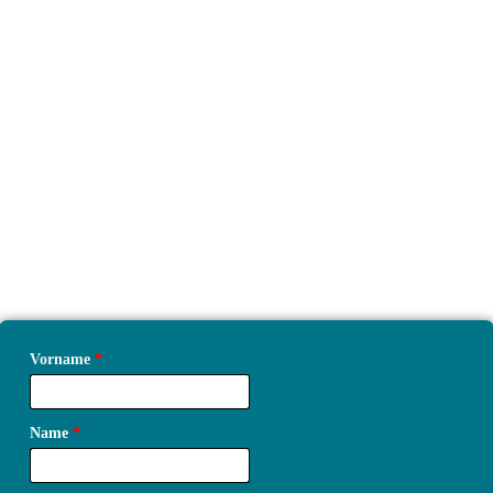
Vorname
*
Name
*