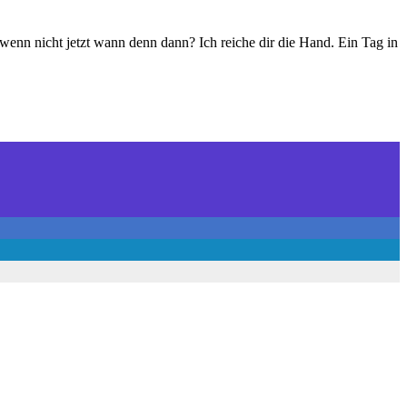
wenn nicht jetzt wann denn dann? Ich reiche dir die Hand. Ein Tag in