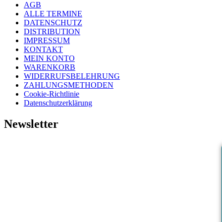
AGB
ALLE TERMINE
DATENSCHUTZ
DISTRIBUTION
IMPRESSUM
KONTAKT
MEIN KONTO
WARENKORB
WIDERRUFSBELEHRUNG
ZAHLUNGSMETHODEN
Cookie-Richtlinie
Datenschutzerklärung
Newsletter