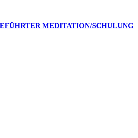
GEFÜHRTER MEDITATION/SCHULUNG