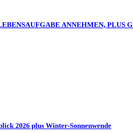
 LEBENSAUFGABE ANNEHMEN, PLUS 
blick 2026 plus Winter-Sonnenwende