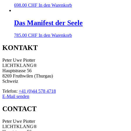
698.00
CHF
In den Warenkorb
Das Manifest der Seele
785.00
CHF
In den Warenkorb
KONTAKT
Peter Uwe Piotter
LICHTKLANG®
Hauptstrasse 56
8269 Fruthwilen (Thurgau)
Schweiz
Telefon:
+41 (0)44 578 4718
E-Mail senden
CONTACT
Peter Uwe Piotter
LICHTKLANG®