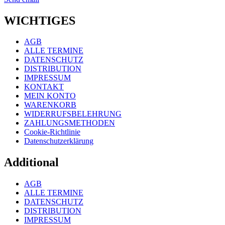
WICHTIGES
AGB
ALLE TERMINE
DATENSCHUTZ
DISTRIBUTION
IMPRESSUM
KONTAKT
MEIN KONTO
WARENKORB
WIDERRUFSBELEHRUNG
ZAHLUNGSMETHODEN
Cookie-Richtlinie
Datenschutzerklärung
Additional
AGB
ALLE TERMINE
DATENSCHUTZ
DISTRIBUTION
IMPRESSUM