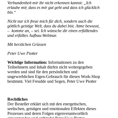
Verbundenheit mir ihr nicht erkennen kannst: „Ich
erlaube mir, dass es mir gut geht und dass ich glücklich
bin.“
Nicht nur ich freue mich für dich, sondern auch die
göttlich geistige Welt, dass du dabei bist. Atme bewusst,
– komme an, – sei. Ich wünsche dir einen erfülltendes
und erfülltes Aufbau-Webinar.
Mit herzlichen Grüssen
Peter Uwe Piotter
Wichtige Information:
Informationen zu den
Teilnehmern und Inhalt dürfen nicht weitergegeben
werden und sind für den persönlichen und
ungewerblichen Eigen-Gebrauch für diesen Work-Shop
bestimmt. Viel Freudde und Segen, Peter Uwe Piotter
Rechtliches
Der Besteller erklärt sich mit den energetischen,
seelischen, geistigen und emotionalen Effekten dieses
Prozesses und deren Folgen eigenverantwortlich