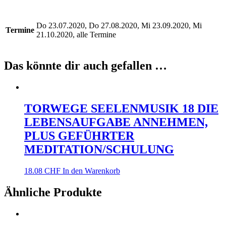
Do 23.07.2020, Do 27.08.2020, Mi 23.09.2020, Mi
Termine
21.10.2020, alle Termine
Das könnte dir auch gefallen …
TORWEGE SEELENMUSIK 18 DIE
LEBENSAUFGABE ANNEHMEN,
PLUS GEFÜHRTER
MEDITATION/SCHULUNG
18.08
CHF
In den Warenkorb
Ähnliche Produkte