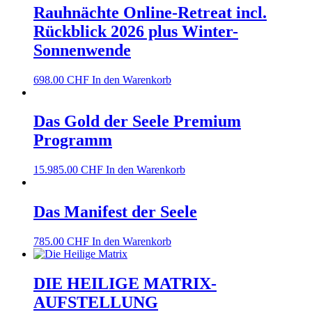
Rauhnächte Online-Retreat incl.
Rückblick 2026 plus Winter-
Sonnenwende
698.00
CHF
In den Warenkorb
Das Gold der Seele Premium
Programm
15.985.00
CHF
In den Warenkorb
Das Manifest der Seele
785.00
CHF
In den Warenkorb
DIE HEILIGE MATRIX-
AUFSTELLUNG