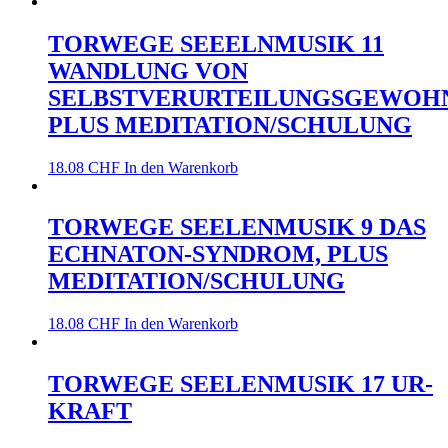
TORWEGE SEEELNMUSIK 11
WANDLUNG VON
SELBSTVERURTEILUNGSGEWOHN
PLUS MEDITATION/SCHULUNG
18.08
CHF
In den Warenkorb
TORWEGE SEELENMUSIK 9 DAS
ECHNATON-SYNDROM, PLUS
MEDITATION/SCHULUNG
18.08
CHF
In den Warenkorb
TORWEGE SEELENMUSIK 17 UR-
KRAFT