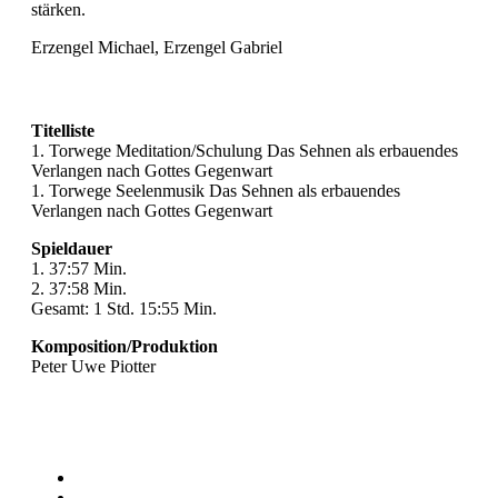
stärken.
Erzengel Michael, Erzengel Gabriel
Titelliste
1. Torwege Meditation/Schulung Das Sehnen als erbauendes
Verlangen nach Gottes Gegenwart
1. Torwege Seelenmusik Das Sehnen als erbauendes
Verlangen nach Gottes Gegenwart
Spieldauer
1. 37:57 Min.
2. 37:58 Min.
Gesamt: 1 Std. 15:55 Min.
Komposition/Produktion
Peter Uwe Piotter