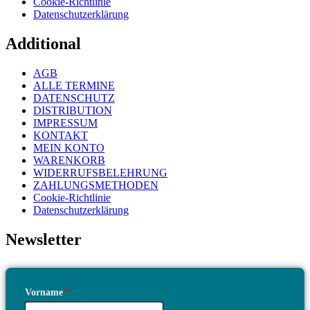
Cookie-Richtlinie
Datenschutzerklärung
Additional
AGB
ALLE TERMINE
DATENSCHUTZ
DISTRIBUTION
IMPRESSUM
KONTAKT
MEIN KONTO
WARENKORB
WIDERRUFSBELEHRUNG
ZAHLUNGSMETHODEN
Cookie-Richtlinie
Datenschutzerklärung
Newsletter
Vorname
*