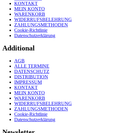
KONTAKT
MEIN KONTO
WARENKORB
WIDERRUFSBELEHRUNG
ZAHLUNGSMETHODEN
Cookie-Richtlinie
Datenschutzerklärung
Additional
AGB
ALLE TERMINE
DATENSCHUTZ
DISTRIBUTION
IMPRESSUM
KONTAKT
MEIN KONTO
WARENKORB
WIDERRUFSBELEHRUNG
ZAHLUNGSMETHODEN
Cookie-Richtlinie
Datenschutzerklärung
Newsletter