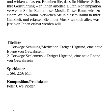
und wirken zu lassen. Erlauben Sie, dass Ihr Höheres Selbst –
Ihre Geistführung – an Ihnen arbeitet. Durch Kontemplation
verweilen Sie im Raum dieser Musik. Dieser Raum wird zu
einem Weihe-Raum. Verweilen Sie in diesem Raum in Ihrer
Ganzheit, und erfassen Sie in der Musik wirklich alles, was
jetzt von Ihnen erfasst werden will.
Titelliste
1. Torwege Schulung/Meditation Ewiger Urgrund, eine neue
Ebene von Gewahrsein
2. Torwege Seelenmusik Ewiger Urgrund, eine neue Ebene
von Gewahrsein
Spieldauer
1 Std. 2:56 Min.
Komposition/Produktion
Peter Uwe Piotter