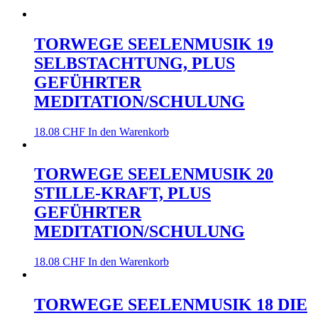
TORWEGE SEELENMUSIK 19
SELBSTACHTUNG, PLUS
GEFÜHRTER
MEDITATION/SCHULUNG
18.08
CHF
In den Warenkorb
TORWEGE SEELENMUSIK 20
STILLE-KRAFT, PLUS
GEFÜHRTER
MEDITATION/SCHULUNG
18.08
CHF
In den Warenkorb
TORWEGE SEELENMUSIK 18 DIE