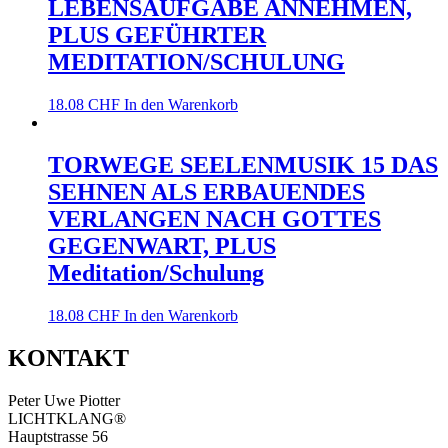
LEBENSAUFGABE ANNEHMEN,
PLUS GEFÜHRTER
MEDITATION/SCHULUNG
18.08
CHF
In den Warenkorb
TORWEGE SEELENMUSIK 15 DAS
SEHNEN ALS ERBAUENDES
VERLANGEN NACH GOTTES
GEGENWART, PLUS
Meditation/Schulung
18.08
CHF
In den Warenkorb
KONTAKT
Peter Uwe Piotter
LICHTKLANG®
Hauptstrasse 56