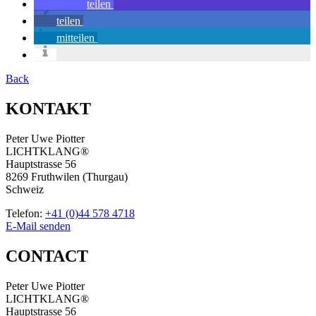
teilen
teilen
mitteilen
Back
KONTAKT
Peter Uwe Piotter
LICHTKLANG®
Hauptstrasse 56
8269 Fruthwilen (Thurgau)
Schweiz
Telefon:
+41 (0)44 578 4718
E-Mail senden
CONTACT
Peter Uwe Piotter
LICHTKLANG®
Hauptstrasse 56