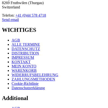
8269 Fruthwilen (Thurgau)
Switzerland
Telefon:
+41 (0)44 578 4718
Send email
WICHTIGES
AGB
ALLE TERMINE
DATENSCHUTZ
DISTRIBUTION
IMPRESSUM
KONTAKT
MEIN KONTO
WARENKORB
WIDERRUFSBELEHRUNG
ZAHLUNGSMETHODEN
Cookie-Richtlinie
Datenschutzerklärung
Additional