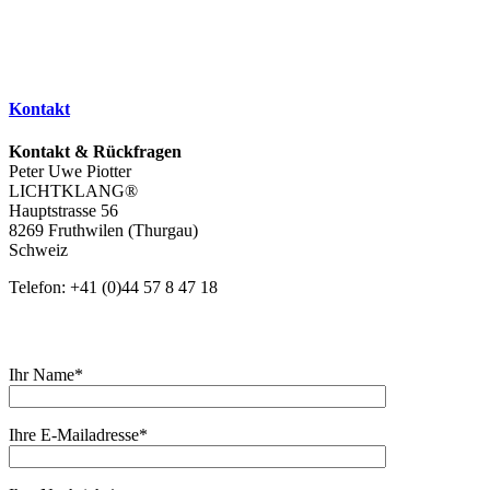
Kontakt
Kontakt & Rückfragen
Peter Uwe Piotter
LICHTKLANG®
Hauptstrasse 56
8269 Fruthwilen (Thurgau)
Schweiz
Telefon: +41 (0)44 57 8 47 18
Ihr Name*
Ihre E-Mailadresse*