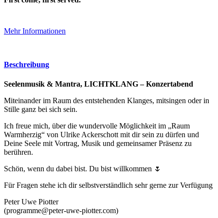
Mehr Informationen
Beschreibung
Seelenmusik & Mantra, LICHTKLANG – Konzertabend
Miteinander im Raum des entstehenden Klanges, mitsingen oder in
Stille ganz bei sich sein.
Ich freue mich, über die wundervolle Möglichkeit im „Raum
Warmherzig“ von Ulrike Ackerschott mit dir sein zu dürfen und
Deine Seele mit Vortrag, Musik und gemeinsamer Präsenz zu
berühren.
Schön, wenn du dabei bist. Du bist willkommen 🌷
Für Fragen stehe ich dir selbstverständlich sehr gerne zur Verfügung
Peter Uwe Piotter
(programme@peter-uwe-piotter.com)