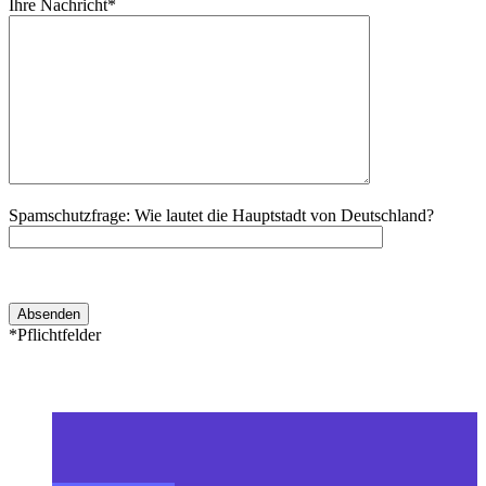
Ihre Nachricht*
Spamschutzfrage: Wie lautet die Hauptstadt von Deutschland?
*Pflichtfelder