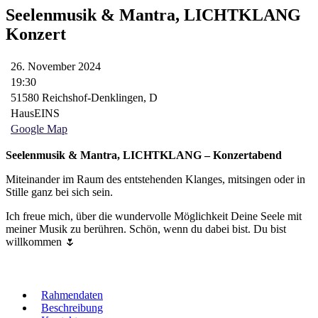
Seelenmusik & Mantra, LICHTKLANG
Konzert
26. November 2024
19:30
51580 Reichshof-Denklingen, D
HausEINS
Google Map
Seelenmusik & Mantra, LICHTKLANG – Konzertabend
Miteinander im Raum des entstehenden Klanges, mitsingen oder in
Stille ganz bei sich sein.
Ich freue mich, über die wundervolle Möglichkeit Deine Seele mit
meiner Musik zu berühren. Schön, wenn du dabei bist. Du bist
willkommen 🌷
Rahmendaten
Beschreibung