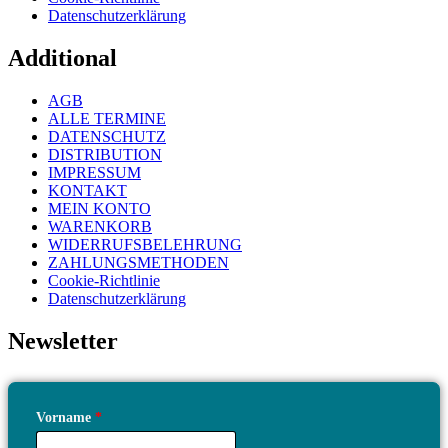
Datenschutzerklärung
Additional
AGB
ALLE TERMINE
DATENSCHUTZ
DISTRIBUTION
IMPRESSUM
KONTAKT
MEIN KONTO
WARENKORB
WIDERRUFSBELEHRUNG
ZAHLUNGSMETHODEN
Cookie-Richtlinie
Datenschutzerklärung
Newsletter
Vorname
*