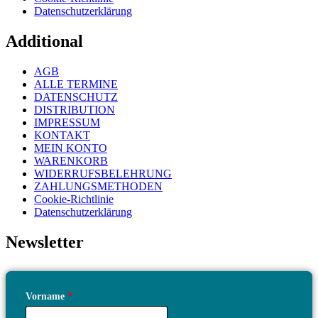
Datenschutzerklärung
Additional
AGB
ALLE TERMINE
DATENSCHUTZ
DISTRIBUTION
IMPRESSUM
KONTAKT
MEIN KONTO
WARENKORB
WIDERRUFSBELEHRUNG
ZAHLUNGSMETHODEN
Cookie-Richtlinie
Datenschutzerklärung
Newsletter
Vorname
*